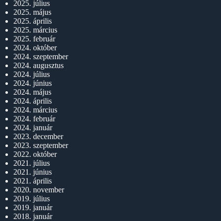
2025. július
2025. május
2025. április
2025. március
2025. február
2024. október
2024. szeptember
2024. augusztus
2024. július
2024. június
2024. május
2024. április
2024. március
2024. február
2024. január
2023. december
2023. szeptember
2022. október
2021. július
2021. június
2021. április
2020. november
2019. július
2019. január
2018. január