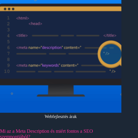
Webfejlesztés árak
Mi az a Meta Description és miért fontos a SEO
szempontjából?