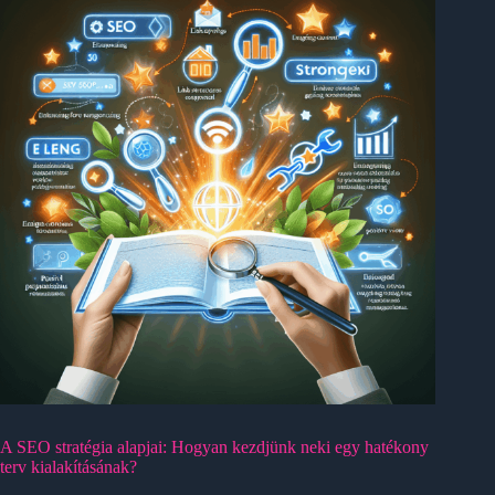
A SEO stratégia alapjai: Hogyan kezdjünk neki egy hatékony
terv kialakításának?