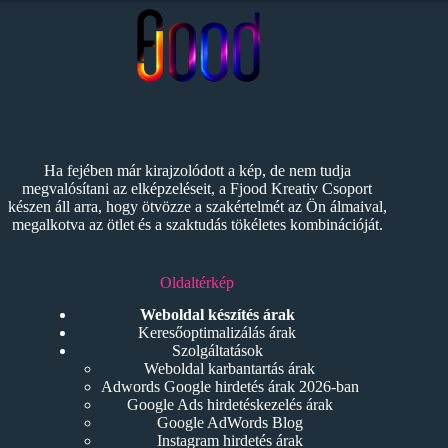
Ha fejében már kirajzolódott a kép, de nem tudja
megvalósítani az elképzeléseit, a Fjood Kreativ Csoport
készen áll arra, hogy ötvözze a szakértelmét az Ön álmaival,
megalkotva az ötlet és a szaktudás tökéletes kombinációját.
Oldaltérkép
Weboldal készítés árak
Keresőoptimalizálás árak
Szolgáltatások
Weboldal karbantartás árak
Adwords Google hirdetés árak 2026-ban
Google Ads hirdetéskezelés árak
Google AdWords Blog
Instagram hirdetés árak