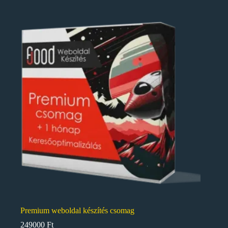
Premium weboldal készítés csomag
249000
Ft