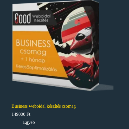
Business weboldal készítés csomag
149000
Ft
Egyéb