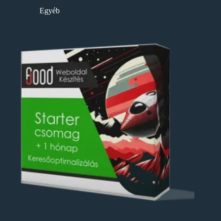
Egyéb