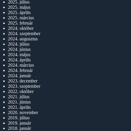
2025. július
2025. május
2025. április
2025. március
2025. február
2024. október
2024. szeptember
2024. augusztus
2024. július
2024. június
2024. május
2024. április
2024. március
2024. február
2024. január
2023. december
2023. szeptember
2022. október
2021. július
2021. június
2021. április
2020. november
2019. július
2019. január
2018. január