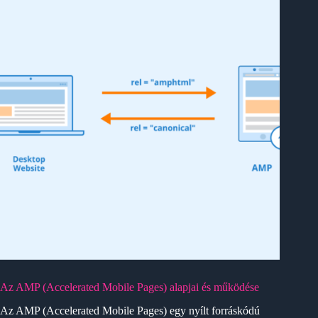
Az AMP (Accelerated Mobile Pages) alapjai és működése
Az AMP (Accelerated Mobile Pages) egy nyílt forráskódú