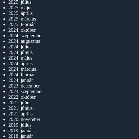
2025. július
2025. május
2025. április
2025. március
2025. február
2024. október
2024. szeptember
2024. augusztus
2024. július
2024. június
2024. május
2024. április
2024. március
2024. február
2024. január
2023. december
2023. szeptember
2022. október
2021. július
2021. június
2021. április
2020. november
2019. július
2019. január
2018. január