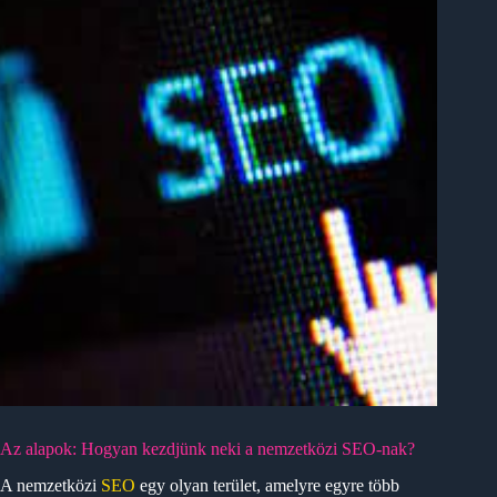
Az alapok: Hogyan kezdjünk neki a nemzetközi SEO-nak?
A nemzetközi
SEO
egy olyan terület, amelyre egyre több