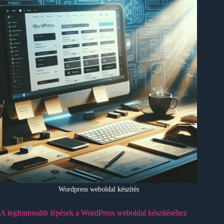
Wordpress weboldal készítés
A legfontosabb lépések a WordPress weboldal készítéséhez