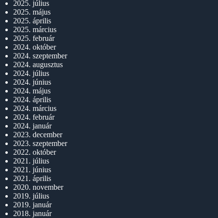
2025. július
2025. május
2025. április
2025. március
2025. február
2024. október
2024. szeptember
2024. augusztus
2024. július
2024. június
2024. május
2024. április
2024. március
2024. február
2024. január
2023. december
2023. szeptember
2022. október
2021. július
2021. június
2021. április
2020. november
2019. július
2019. január
2018. január