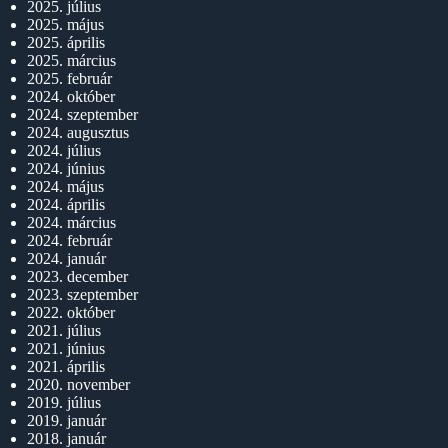
2025. július
2025. május
2025. április
2025. március
2025. február
2024. október
2024. szeptember
2024. augusztus
2024. július
2024. június
2024. május
2024. április
2024. március
2024. február
2024. január
2023. december
2023. szeptember
2022. október
2021. július
2021. június
2021. április
2020. november
2019. július
2019. január
2018. január