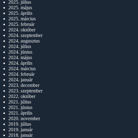
2025. július
2025. május
2025. április
2025. március
2025. február
2024. október
2024. szeptember
2024. augusztus
2024. július
2024. június
2024. május
2024. április
2024. március
2024. február
2024. január
2023. december
2023. szeptember
2022. október
2021. július
2021. június
2021. április
2020. november
2019. július
2019. január
2018. január